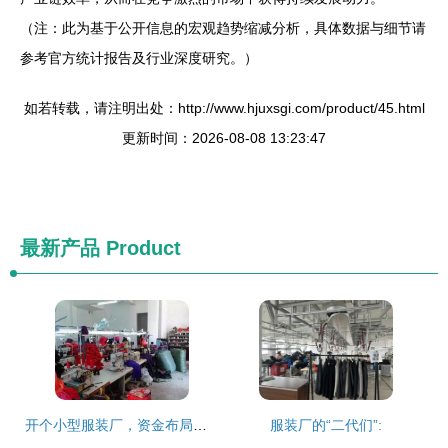
（注：此为基于公开信息的宏观趋势缩减分析，具体数据与细节请
参考官方统计报告及行业深度研究。）
如若转载，请注明出处：http://www.hjuxsgi.com/product/45.html
更新时间：2026-08-08 13:23:47
最新产品
Product
开个小型服装厂，资金布局详解 5万到20万的实操指南
服装厂的“二代们”: