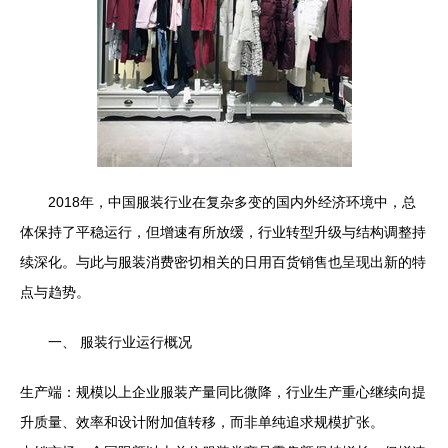
2018年，中国服装行业在复杂多变的国内外经济环境中，总
体保持了平稳运行，但增速有所放缓，行业转型升级与结构调整持
续深化。与此与服装消费密切相关的日用百货销售也呈现出新的特
点与趋势。
一、 服装行业运行概况
生产端：规模以上企业服装产量同比微降，行业生产重心继续向提
升质量、效率和设计附加值转移，而非单纯追求规模扩张。