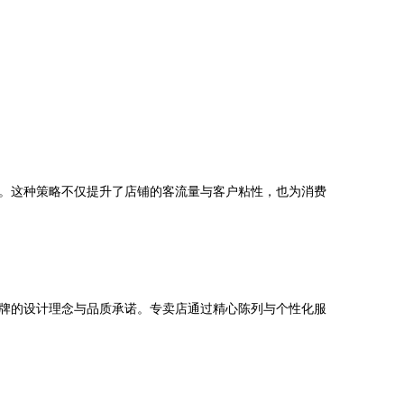
。这种策略不仅提升了店铺的客流量与客户粘性，也为消费
牌的设计理念与品质承诺。专卖店通过精心陈列与个性化服