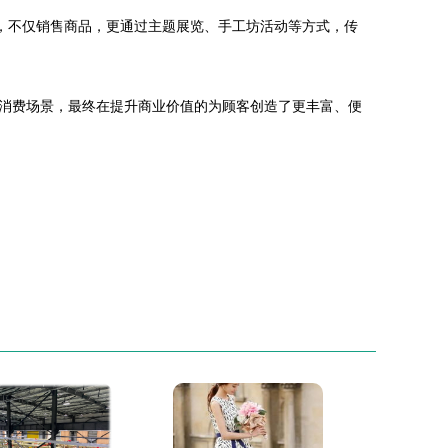
，不仅销售商品，更通过主题展览、手工坊活动等方式，传
消费场景，最终在提升商业价值的为顾客创造了更丰富、便