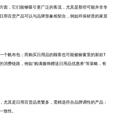
方面，它们能够吸引更广泛的客流，尤其是那些可能并非专
日用百货产品可以与品牌形象相契合，例如环保材质的家居
一个帆布包；而购买日用品的顾客也可能被橱窗里的新款T
消费链路，例如“购满服饰赠送日用品优惠券”等策略，有
，尤其是日用百货品类繁多，需精选符合品牌调性的产品；
一致性。