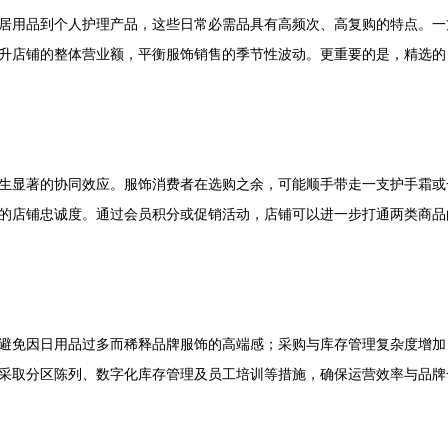
居用品到个人护理产品，这些日常必需品具有高频次、高复购的特点。一
升店铺的整体营业额，平衡服饰销售的季节性波动。更重要的是，精选的
生显著的协同效应。服饰消费者在选购之余，可能顺手带走一支护手霜或
的店铺忠诚度。通过会员积分或促销活动，店铺可以进一步打通两类商品的
避免因日用品过多而稀释品牌服饰的高端感；采购与库存管理复杂度增加
采取分区陈列、数字化库存管理及员工培训等措施，确保运营效率与品牌