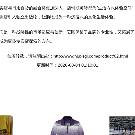
卖店与日用百货的融合将更加深入。店铺或可转型为“生活方式体验空间”
饰店引入独立出版物，让购物成为一种沉浸式的文化生活体验。
而是一种战略性的市场适应与创新。它既保留了品牌的专业性，又拓展了
成为更多专卖店探索的方向。
如若转载，请注明出处：http://www.hjuxsgi.com/product/62.html
更新时间：2026-08-04 01:10:01