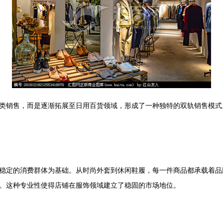
类销售，而是逐渐拓展至日用百货领域，形成了一种独特的双轨销售模式
稳定的消费群体为基础。从时尚外套到休闲鞋履，每一件商品都承载着品
。这种专业性使得店铺在服饰领域建立了稳固的市场地位。