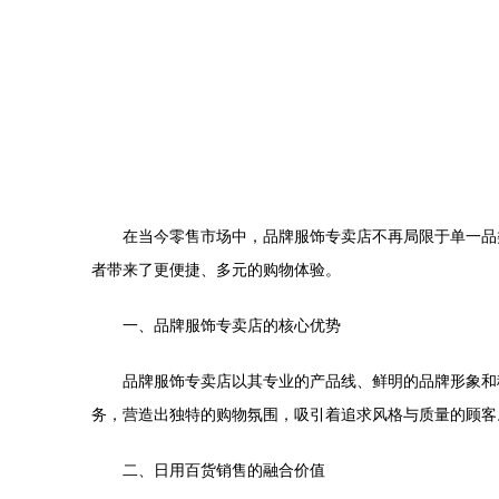
在当今零售市场中，品牌服饰专卖店不再局限于单一品
者带来了更便捷、多元的购物体验。
一、品牌服饰专卖店的核心优势
品牌服饰专卖店以其专业的产品线、鲜明的品牌形象和
务，营造出独特的购物氛围，吸引着追求风格与质量的顾客
二、日用百货销售的融合价值