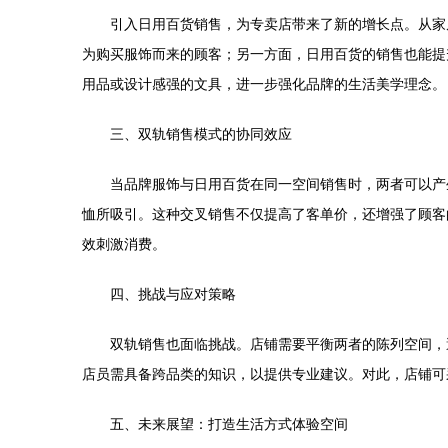
引入日用百货销售，为专卖店带来了新的增长点。从家
为购买服饰而来的顾客；另一方面，日用百货的销售也能提
用品或设计感强的文具，进一步强化品牌的生活美学理念。
三、双轨销售模式的协同效应
当品牌服饰与日用百货在同一空间销售时，两者可以产
恤所吸引。这种交叉销售不仅提高了客单价，还增强了顾客
效刺激消费。
四、挑战与应对策略
双轨销售也面临挑战。店铺需要平衡两者的陈列空间，
店员需具备跨品类的知识，以提供专业建议。对此，店铺可
五、未来展望：打造生活方式体验空间