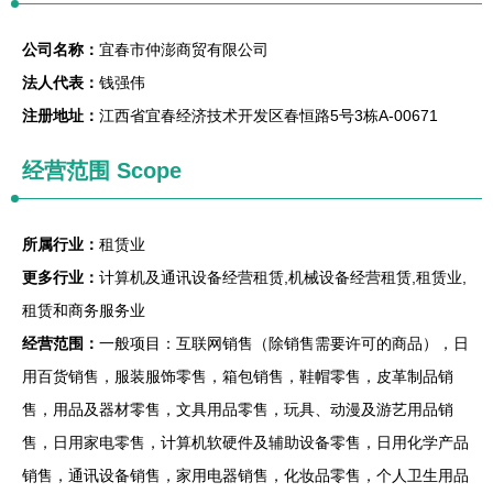
公司名称：
宜春市仲澎商贸有限公司
法人代表：
钱强伟
注册地址：
江西省宜春经济技术开发区春恒路5号3栋A-00671
经营范围 Scope
所属行业：
租赁业
更多行业：
计算机及通讯设备经营租赁,机械设备经营租赁,租赁业,
租赁和商务服务业
经营范围：
一般项目：互联网销售（除销售需要许可的商品），日
用百货销售，服装服饰零售，箱包销售，鞋帽零售，皮革制品销
售，用品及器材零售，文具用品零售，玩具、动漫及游艺用品销
售，日用家电零售，计算机软硬件及辅助设备零售，日用化学产品
销售，通讯设备销售，家用电器销售，化妆品零售，个人卫生用品