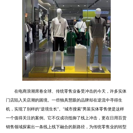
在电商浪潮席卷全球、传统零售业备受冲击的今天，许多实体
门店陷入关店潮的困境。一些独具慧眼的品牌却在逆流中寻得生
机，实现了别样的“逆境生长”。“城市搜索”男装实体零售便是这样
一个值得关注的案例。它不仅成功抵御了线上冲击，更在日用百货
销售领域探索出一条线上线下融合的新路径，为传统零售业的转型