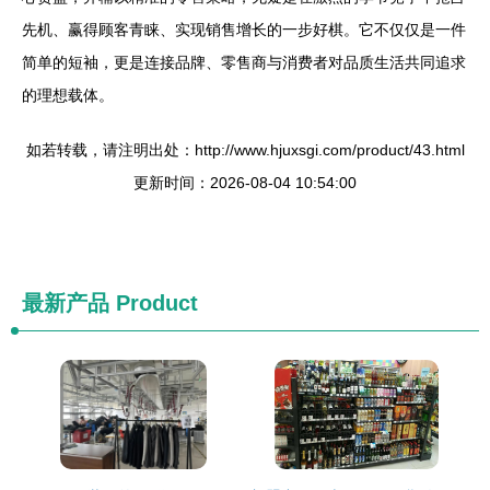
先机、赢得顾客青睐、实现销售增长的一步好棋。它不仅仅是一件
简单的短袖，更是连接品牌、零售商与消费者对品质生活共同追求
的理想载体。
如若转载，请注明出处：http://www.hjuxsgi.com/product/43.html
更新时间：2026-08-04 10:54:00
最新产品
Product