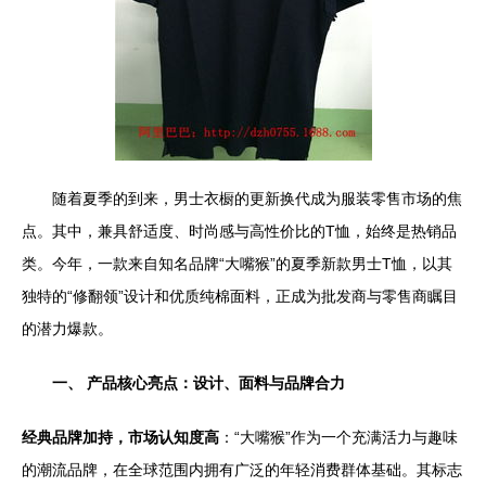
随着夏季的到来，男士衣橱的更新换代成为服装零售市场的焦
点。其中，兼具舒适度、时尚感与高性价比的T恤，始终是热销品
类。今年，一款来自知名品牌“大嘴猴”的夏季新款男士T恤，以其
独特的“修翻领”设计和优质纯棉面料，正成为批发商与零售商瞩目
的潜力爆款。
一、 产品核心亮点：设计、面料与品牌合力
经典品牌加持，市场认知度高
：“大嘴猴”作为一个充满活力与趣味
的潮流品牌，在全球范围内拥有广泛的年轻消费群体基础。其标志